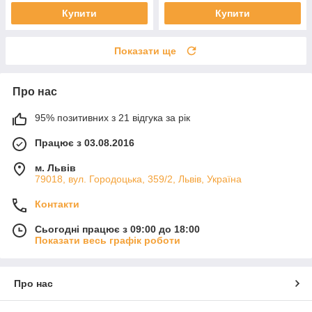
Купити
Купити
Показати ще
Про нас
95% позитивних з 21 відгука за рік
Працює з 03.08.2016
м. Львів
79018, вул. Городоцька, 359/2, Львів, Україна
Контакти
Сьогодні працює з 09:00 до 18:00
Показати весь графік роботи
Про нас