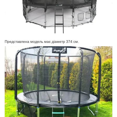
Представлена модель має діаметр 374 см.