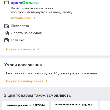
Ви отримаєте замовлення
або гроші повернуться на вашу картку
Детальніше
Післяплата
Оплата на рахунок
Готівкою
Всі умови оплати
Умови повернення
Повернення товару впродовж 14 днів за рахунок покупця
Всі умови повернення
З цим товаром також замовляють