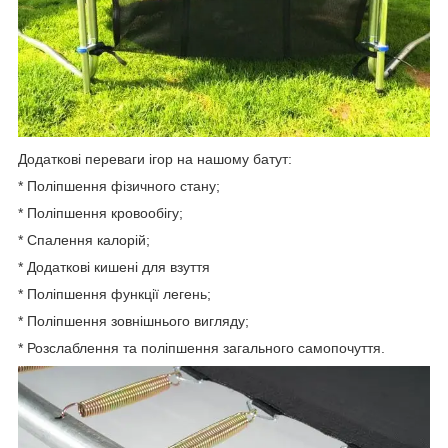
Додаткові переваги ігор на нашому батут:
* Поліпшення фізичного стану;
* Поліпшення кровообігу;
* Спалення калорій;
* Додаткові кишені для взуття
* Поліпшення функції легень;
* Поліпшення зовнішнього вигляду;
* Розслаблення та поліпшення загального самопочуття.