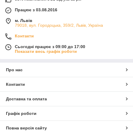
Працює з 03.08.2016
м. Львів
79018, вул. Городоцька, 359/2, Львів, Україна
Контакти
Сьогодні працює з 09:00 до 17:00
Показати весь графік роботи
Про нас
Контакти
Доставка та оплата
Графік роботи
Повна версія сайту