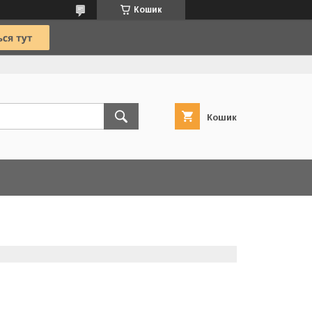
Кошик
Кошик