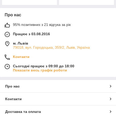
Про нас
95% позитивних з 21 відгука за рік
Працює з 03.08.2016
м. Львів
79018, вул. Городоцька, 359/2, Львів, Україна
Контакти
Сьогодні працює з 09:00 до 18:00
Показати весь графік роботи
Про нас
Контакти
Доставка та оплата