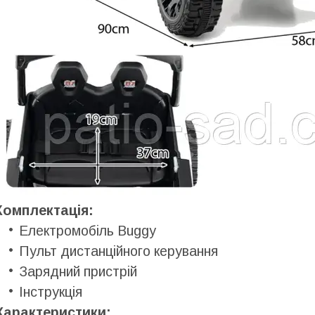
Комплектація:
Електромобіль Buggy
Пульт дистанційного керування
Зарядний пристрій
Інструкція
Характеристики: