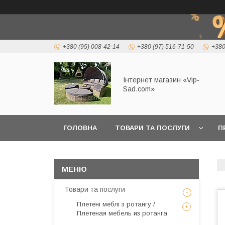
+380 (95) 008-42-14
+380 (97) 516-71-50
+380
Інтернет магазин «Vip-
Sad.com»
ГОЛОВНА
ТОВАРИ ТА ПОСЛУГИ
П
Товари та послуги
Плетені меблі з ротангу /
Плетеная мебель из ротанга