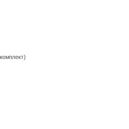
 комплект)