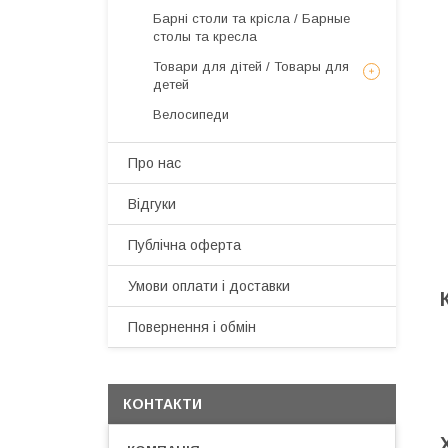
Барні столи та крісла / Барные
столы та кресла
Товари для дітей / Товары для
детей
Велосипеди
Про нас
Відгуки
Публічна оферта
Умови оплати і доставки
Повернення і обмін
КОНТАКТИ