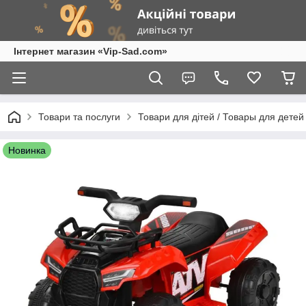
Інтернет магазин «Vip-Sad.com»
Товари та послуги
Товари для дітей / Товары для детей
Новинка