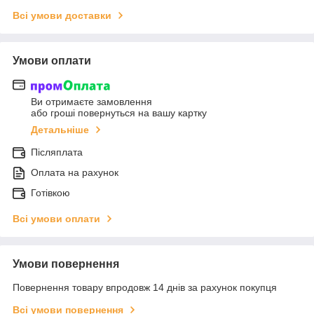
Всі умови доставки
Умови оплати
Ви отримаєте замовлення
або гроші повернуться на вашу картку
Детальніше
Післяплата
Оплата на рахунок
Готівкою
Всі умови оплати
Умови повернення
Повернення товару впродовж 14 днів за рахунок покупця
Всі умови повернення