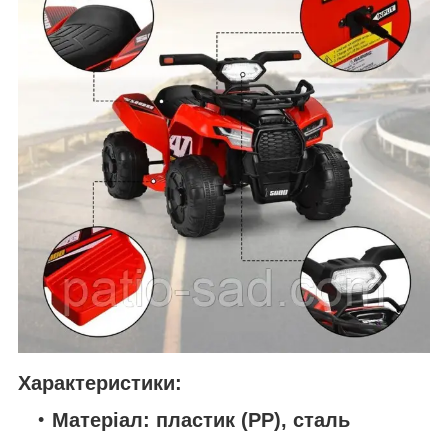
Характеристики:
Матеріал:
пластик (PP), сталь