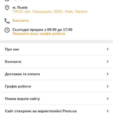
м. Львів
79018, вул. Городоцька, 359/2, Львів, Україна
Контакти
Сьогодні працює з 09:00 до 17:00
Показати весь графік роботи
Про нас
Контакти
Доставка та оплата
Графік роботи
Повна версія сайту
Сайт створено на маркетплейсі
Prom.ua