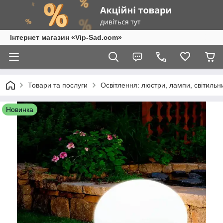
Інтернет магазин «Vip-Sad.com»
Товари та послуги
Освітлення: люстри, лампи, світиль
Новинка