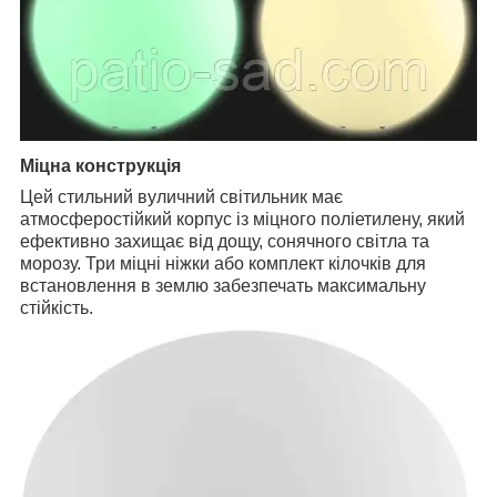
Міцна конструкція
Цей стильний вуличний світильник має
атмосферостійкий корпус із міцного поліетилену, який
ефективно захищає від дощу, сонячного світла та
морозу. Три міцні ніжки або комплект кілочків для
встановлення в землю забезпечать максимальну
стійкість.