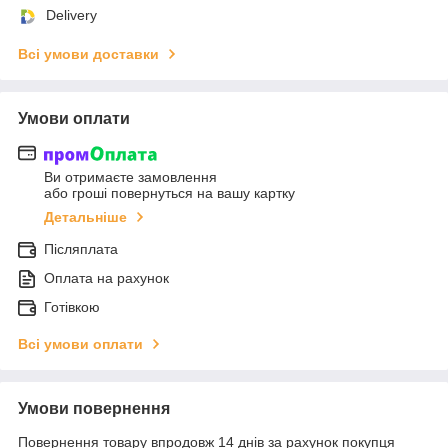
Delivery
Всі умови доставки
Умови оплати
Ви отримаєте замовлення
або гроші повернуться на вашу картку
Детальніше
Післяплата
Оплата на рахунок
Готівкою
Всі умови оплати
Умови повернення
Повернення товару впродовж 14 днів за рахунок покупця