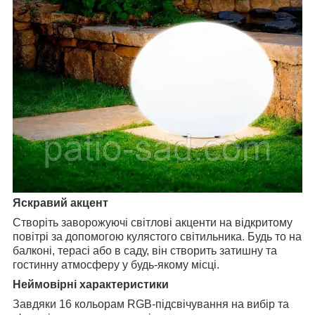
Яскравий акцент
Створіть заворожуючі світлові акценти на відкритому
повітрі за допомогою кулястого світильника. Будь то на
балконі, терасі або в саду, він створить затишну та
гостинну атмосферу у будь-якому місці.
Неймовірні характеристики
Завдяки 16 кольорам RGB-підсвічування на вибір та