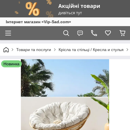
Інтернет магазин «Vip-Sad.com»
Товари та послуги
Крісла та стільці / Кресла и стулья
Новинка