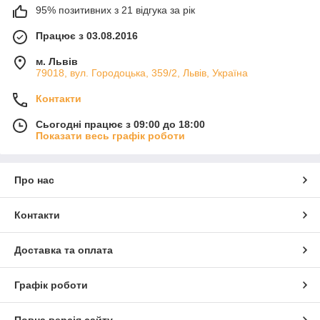
95% позитивних з 21 відгука за рік
Працює з 03.08.2016
м. Львів
79018, вул. Городоцька, 359/2, Львів, Україна
Контакти
Сьогодні працює з 09:00 до 18:00
Показати весь графік роботи
Про нас
Контакти
Доставка та оплата
Графік роботи
Повна версія сайту