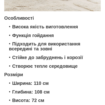
Особливості
Висока якість виготовлення
Функція гойдання
Підходить для використання
всередині та зовні
Стійке до забруднень і корозії
Створює тепле середовище
Розміри
Ширина: 110 см
Глибина: 108 см
Висота: 72 см