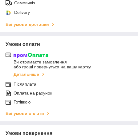
Самовивіз
Delivery
Всі умови доставки
Умови оплати
Ви отримаєте замовлення
або гроші повернуться на вашу картку
Детальніше
Післяплата
Оплата на рахунок
Готівкою
Всі умови оплати
Умови повернення