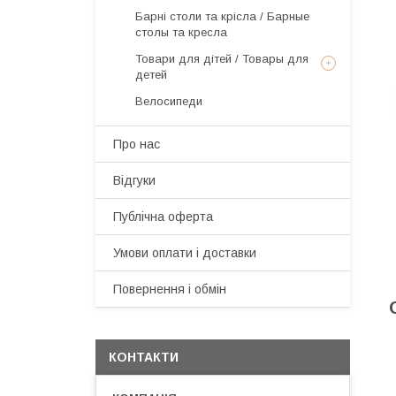
Барні столи та крісла / Барные
столы та кресла
Товари для дітей / Товары для
детей
Велосипеди
Про нас
Відгуки
Публічна оферта
Умови оплати і доставки
Повернення і обмін
КОНТАКТИ