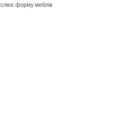
еслює форму меблів