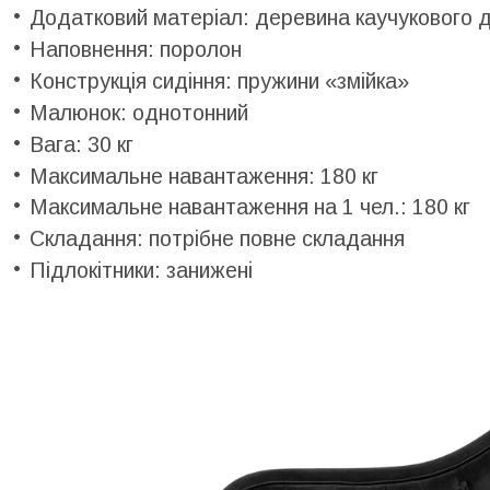
Додатковий матеріал: деревина каучукового д
Наповнення: поролон
Конструкція сидіння: пружини «змійка»
Малюнок: однотонний
Вага: 30 кг
Максимальне навантаження: 180 кг
Максимальне навантаження на 1 чел.: 180 кг
Складання: потрібне повне складання
Підлокітники: занижені