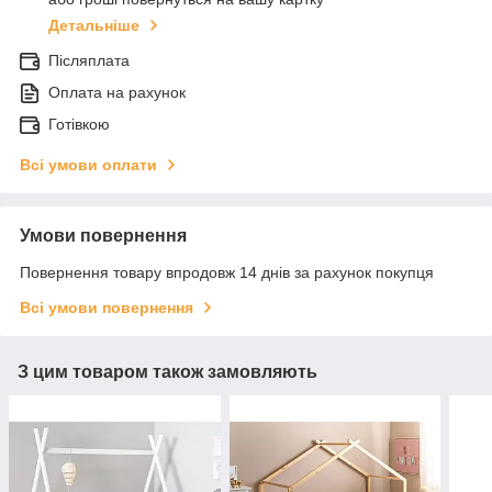
Детальніше
Післяплата
Оплата на рахунок
Готівкою
Всі умови оплати
Умови повернення
Повернення товару впродовж 14 днів за рахунок покупця
Всі умови повернення
З цим товаром також замовляють