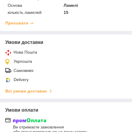
Основа
Ламелі
кількість ламелей
15
Приховати
Умови доставки
Нова Пошта
Укрпошта
Самовивіз
Delivery
Всі умови доставки
Умови оплати
Ви отримаєте замовлення
або гроші повернуться на вашу картку