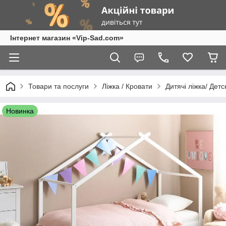
Інтернет магазин «Vip-Sad.com»
Товари та послуги
Ліжка / Кровати
Дитячі ліжка/ Дет
Новинка