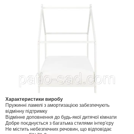
Характеристики виробу
Пружинні ламелі з амортизацією забезпечують
відмінну підтримку
Відмінне доповнення до будь-якої дитячої кімнати
Добре поєднується з багатьма стилями інтер'єру
Не містить небезпечних речовин, що відповідає