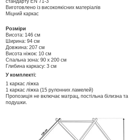
стандарту EN 71-3
Виготовлено із високоякісних матеріалів
Міцний каркас
Розміри
Висота: 146 см
Ширина: 94 см
Довжина: 207 см
Висота ніжок: 10 см
Спальна зона: 90 x 200 см
Глибина каркасу: 3 см
У комплекті:
1 каркас ліжка
1 каркас ліжка (15 рулонних ламелей)
Пропозиція не включає матрац, постільна білизна та
подушки.