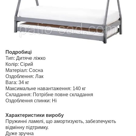
Подробиці
Тип: Дитяче ліжко
Колір: Сірий
Матеріал: Сосна
Оздоблення: Лак
Вага: 34 кг
Максимальне навантаження: 140 кг
Складання: Потрібне повне складання
Оздоблення спинки: Ні
Характеристики виробу
Пружинні ламелі, що амортизують, забезпечують
відмінну підтримку.
Дуже зручна