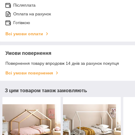
Післяплата
Оплата на рахунок
Готівкою
Всі умови оплати
Умови повернення
Повернення товару впродовж 14 днів за рахунок покупця
Всі умови повернення
З цим товаром також замовляють