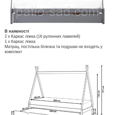
В наявності
2 x Каркас ліжка (16 рулонних ламелей)
1 x Каркас ліжка
Матрац, постільна білизна та подушки не входять у
комплект