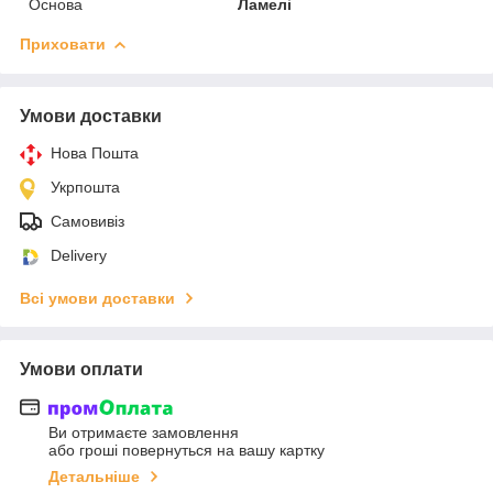
Основа
Ламелі
Приховати
Умови доставки
Нова Пошта
Укрпошта
Самовивіз
Delivery
Всі умови доставки
Умови оплати
Ви отримаєте замовлення
або гроші повернуться на вашу картку
Детальніше