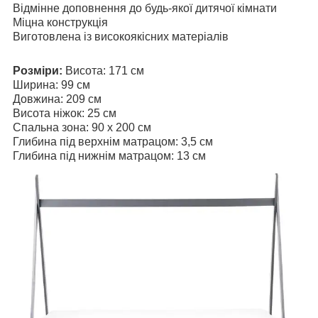
Відмінне доповнення до будь-якої дитячої кімнати
Міцна конструкція
Виготовлена із високоякісних матеріалів
Розміри:
Висота: 171 см
Ширина: 99 см
Довжина: 209 см
Висота ніжок: 25 см
Спальна зона: 90 x 200 см
Глибина під верхнім матрацом: 3,5 см
Глибина під нижнім матрацом: 13 см