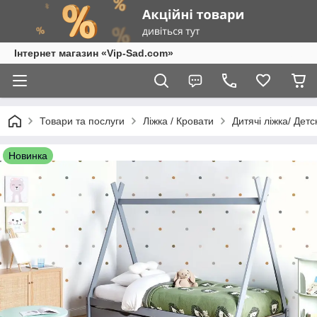
Інтернет магазин «Vip-Sad.com»
Товари та послуги
Ліжка / Кровати
Дитячі ліжка/ Дет
Новинка