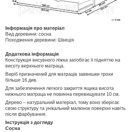
Інформація про матеріал
Вид деревини: сосна
Походження деревини: Швеція
Додаткова інформація
Конструкція висувного ліжка запобігає її підняттю на
висоту верхнього матраца.
Виріб призначений для матраців заввишки трохи
більше 16 див.
Для забезпечення легкого закриття ящика висота
нижнього матраца не повинна перевищувати 10 см.
Дерево – натуральний матеріал, тому воно зберігає
свою структуру та унікальний малюнок поверхні навіть
після фарбування.
Інструкція з догляду
Сосна