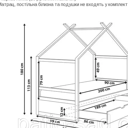
атрац, постільна білизна та подушки не входять у комплект