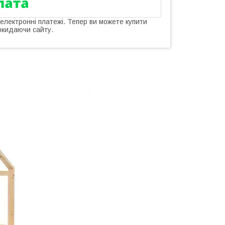
 електронні платежі. Тепер ви можете купити
окидаючи сайту.