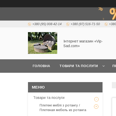
+380 (95) 008-42-14
+380 (97) 516-71-50
+380
Інтернет магазин «Vip-
Sad.com»
ГОЛОВНА
ТОВАРИ ТА ПОСЛУГИ
П
Товари та послуги
Плетені меблі з ротангу /
Плетеная мебель из ротанга