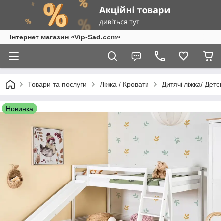
Інтернет магазин «Vip-Sad.com»
Товари та послуги
Ліжка / Кровати
Дитячі ліжка/ Дет
Новинка