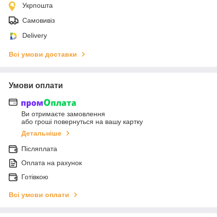
Укрпошта
Самовивіз
Delivery
Всі умови доставки
Умови оплати
Ви отримаєте замовлення
або гроші повернуться на вашу картку
Детальніше
Післяплата
Оплата на рахунок
Готівкою
Всі умови оплати