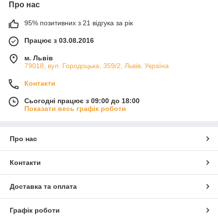
Про нас
95% позитивних з 21 відгука за рік
Працює з 03.08.2016
м. Львів
79018, вул. Городоцька, 359/2, Львів, Україна
Контакти
Сьогодні працює з 09:00 до 18:00
Показати весь графік роботи
Про нас
Контакти
Доставка та оплата
Графік роботи