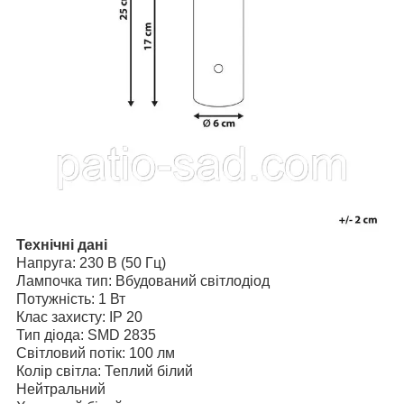
Технічні дані
Напруга: 230 В (50 Гц)
Лампочка тип: Вбудований світлодіод
Потужність: 1 Вт
Клас захисту: IP 20
Тип діода: SMD 2835
Світловий потік: 100 лм
Колір світла: Теплий білий
Нейтральний