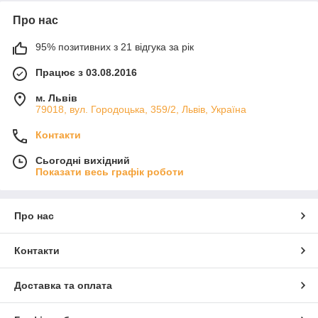
Про нас
95% позитивних з 21 відгука за рік
Працює з 03.08.2016
м. Львів
79018, вул. Городоцька, 359/2, Львів, Україна
Контакти
Сьогодні вихідний
Показати весь графік роботи
Про нас
Контакти
Доставка та оплата