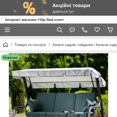
Інтернет магазин «Vip-Sad.com»
Товари та послуги
Качелі садові, гойдалки / Качели сад
Новинка