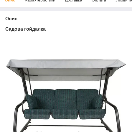
Опис
Садова гойдалка