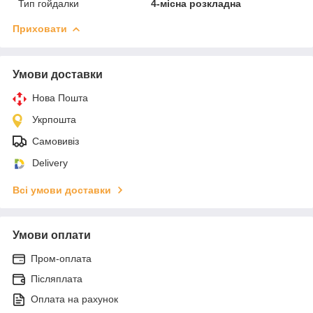
Тип гойдалки
4-місна розкладна
Приховати
Умови доставки
Нова Пошта
Укрпошта
Самовивіз
Delivery
Всі умови доставки
Умови оплати
Пром-оплата
Післяплата
Оплата на рахунок