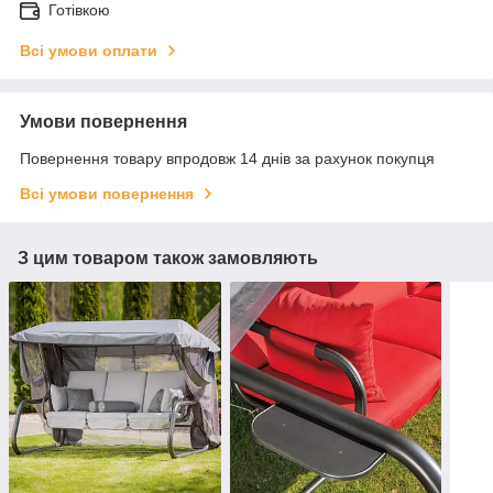
Готівкою
Всі умови оплати
Умови повернення
Повернення товару впродовж 14 днів за рахунок покупця
Всі умови повернення
З цим товаром також замовляють