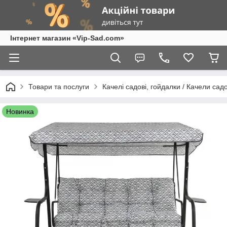
Інтернет магазин «Vip-Sad.com»
Товари та послуги
Качелі садові, гойдалки / Качели сад
Новинка