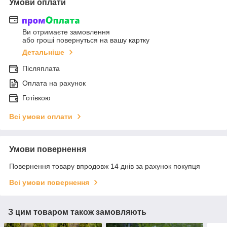
Умови оплати
Ви отримаєте замовлення
або гроші повернуться на вашу картку
Детальніше
Післяплата
Оплата на рахунок
Готівкою
Всі умови оплати
Умови повернення
Повернення товару впродовж 14 днів за рахунок покупця
Всі умови повернення
З цим товаром також замовляють