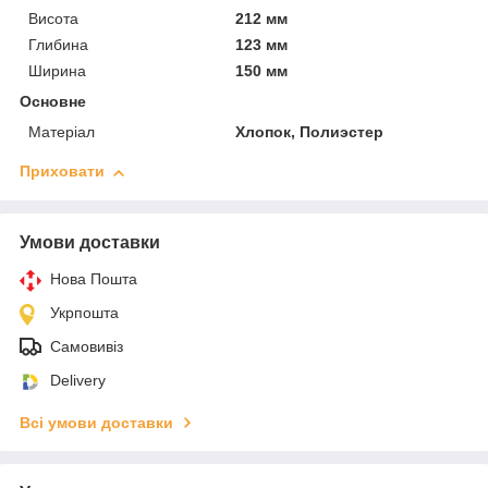
Висота
212 мм
Глибина
123 мм
Ширина
150 мм
Основне
Матеріал
Хлопок, Полиэстер
Приховати
Умови доставки
Нова Пошта
Укрпошта
Самовивіз
Delivery
Всі умови доставки