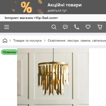
Інтернет магазин «Vip-Sad.com»
Товари та послуги
Освітлення: люстри, лампи, світиль
Новинка