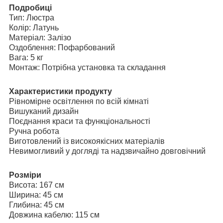
Подробиці
Тип: Люстра
Колір: Латунь
Матеріал: Залізо
Оздоблення: Пофарбований
Вага: 5 кг
Монтаж: Потрібна установка та складання
Характеристики продукту
Рівномірне освітлення по всій кімнаті
Вишуканий дизайн
Поєднання краси та функціональності
Ручна робота
Виготовлений із високоякісних матеріалів
Невимогливий у догляді та надзвичайно довговічний
Розміри
Висота: 167 см
Ширина: 45 см
Глибина: 45 см
Довжина кабелю: 115 см