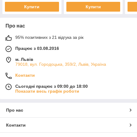
Купити
Купити
Про нас
95% позитивних з 21 відгука за рік
Працює з 03.08.2016
м. Львів
79018, вул. Городоцька, 359/2, Львів, Україна
Контакти
Сьогодні працює з 09:00 до 18:00
Показати весь графік роботи
Про нас
Контакти