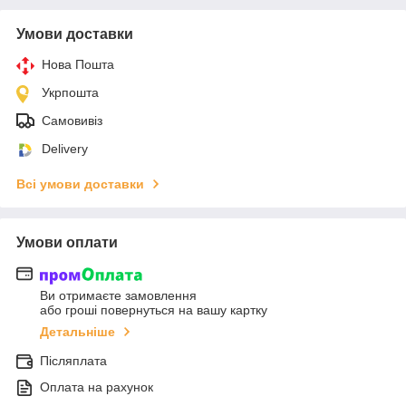
Умови доставки
Нова Пошта
Укрпошта
Самовивіз
Delivery
Всі умови доставки
Умови оплати
Ви отримаєте замовлення
або гроші повернуться на вашу картку
Детальніше
Післяплата
Оплата на рахунок