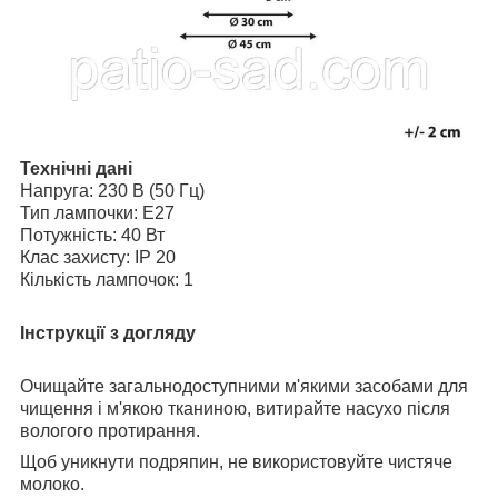
Технічні дані
Напруга: 230 В (50 Гц)
Тип лампочки: E27
Потужність: 40 Вт
Клас захисту: IP 20
Кількість лампочок: 1
Інструкції з догляду
Очищайте загальнодоступними м'якими засобами для
чищення і м'якою тканиною, витирайте насухо після
вологого протирання.
Щоб уникнути подряпин, не використовуйте чистяче
молоко.