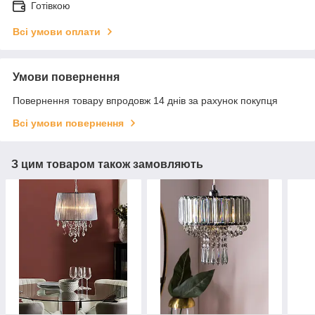
Готівкою
Всі умови оплати
Умови повернення
Повернення товару впродовж 14 днів за рахунок покупця
Всі умови повернення
З цим товаром також замовляють