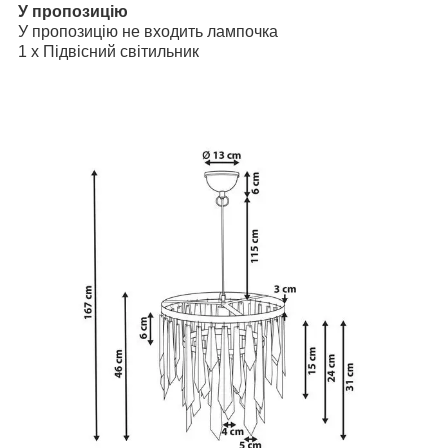
У пропозицію
У пропозицію не входить лампочка
1 x Підвісний світильник