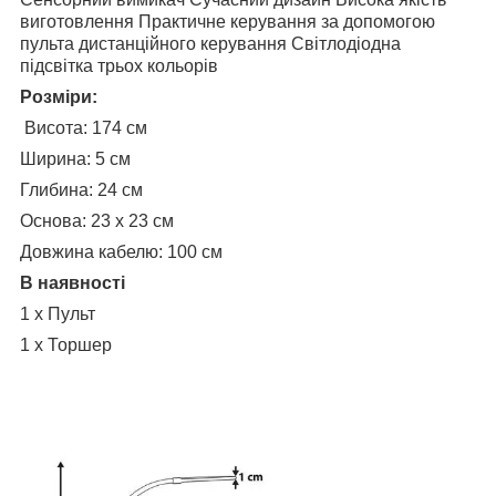
виготовлення Практичне керування за допомогою
пульта дистанційного керування Світлодіодна
підсвітка трьох кольорів
Розміри:
Висота: 174 см
Ширина: 5 см
Глибина: 24 см
Основа: 23 x 23 см
Довжина кабелю: 100 см
В наявності
1 x Пульт
1 x Торшер