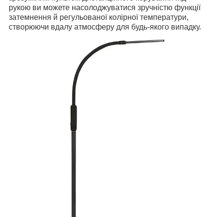
рукою ви можете насолоджуватися зручністю функції
затемнення й регульованої колірної температури,
створюючи вдалу атмосферу для будь-якого випадку.