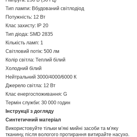
Тип лампи: Вбудований світлодіод
Потужність: 12 Вт
Клас захисту: IP 20
Тип діода: SMD 2835
Кількість ламп: 1
Світловий потік: 500 лм
Колір світла: Теплий білий
Холодний білий
Нейтральний 3000/4000/6000 К
Джерело світла: 12 Вт
Клас енергоспоживання: G
Термін служби: 30 000 годин
Інструкції з догляду
Синтетичний матеріал
Використовуйте тільки м'які мийні засоби та м'яку
тканину, після вологого протирання витирайте насухо.