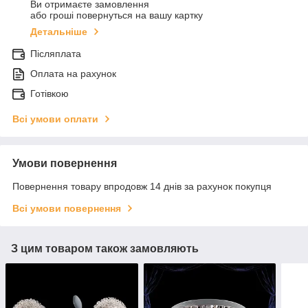
Ви отримаєте замовлення
або гроші повернуться на вашу картку
Детальніше
Післяплата
Оплата на рахунок
Готівкою
Всі умови оплати
Умови повернення
Повернення товару впродовж 14 днів за рахунок покупця
Всі умови повернення
З цим товаром також замовляють