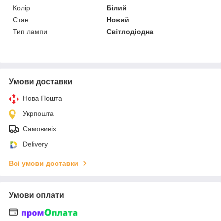
Колір
Білий
Стан
Новий
Тип лампи
Світлодіодна
Умови доставки
Нова Пошта
Укрпошта
Самовивіз
Delivery
Всі умови доставки
Умови оплати