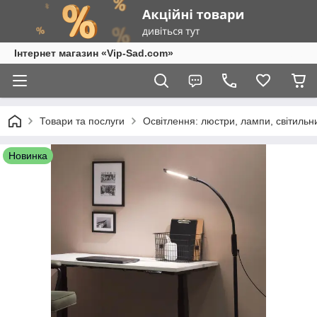
Інтернет магазин «Vip-Sad.com»
Товари та послуги
Освітлення: люстри, лампи, світиль
Новинка