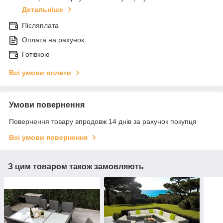
Детальніше
Післяплата
Оплата на рахунок
Готівкою
Всі умови оплати
Умови повернення
Повернення товару впродовж 14 днів за рахунок покупця
Всі умови повернення
З цим товаром також замовляють