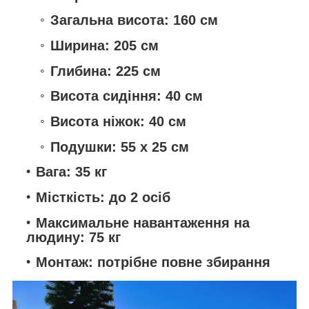
Загальна висота: 160 см
Ширина: 205 см
Глибина: 225 см
Висота сидіння: 40 см
Висота ніжок: 40 см
Подушки: 55 x 25 см
Вага:
35 кг
Місткість:
до 2 осіб
Максимальне навантаження на
людину:
75 кг
Монтаж:
потрібне повне збирання