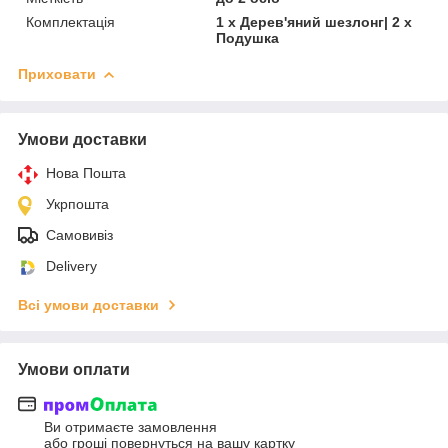
Комплектація
1 x Дерев'яний шезлонг| 2 x
Подушка
Приховати
Умови доставки
Нова Пошта
Укрпошта
Самовивіз
Delivery
Всі умови доставки
Умови оплати
Ви отримаєте замовлення
або гроші повернуться на вашу картку