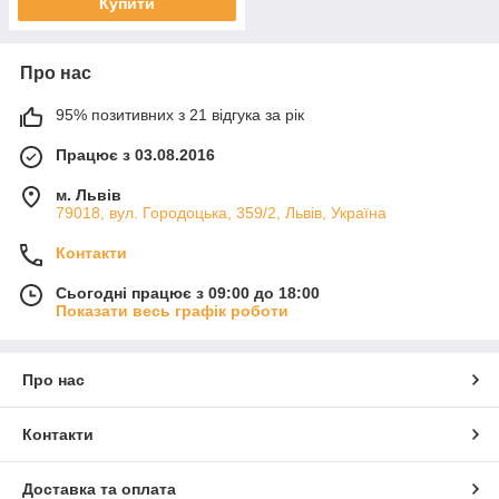
Купити
Про нас
95% позитивних з 21 відгука за рік
Працює з 03.08.2016
м. Львів
79018, вул. Городоцька, 359/2, Львів, Україна
Контакти
Сьогодні працює з 09:00 до 18:00
Показати весь графік роботи
Про нас
Контакти
Доставка та оплата