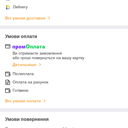
Delivery
Всі умови доставки
Умови оплати
Ви отримаєте замовлення
або гроші повернуться на вашу картку
Детальніше
Післяплата
Оплата на рахунок
Готівкою
Всі умови оплати
Умови повернення