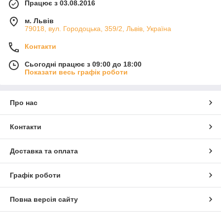
Працює з 03.08.2016
м. Львів
79018, вул. Городоцька, 359/2, Львів, Україна
Контакти
Сьогодні працює з 09:00 до 18:00
Показати весь графік роботи
Про нас
Контакти
Доставка та оплата
Графік роботи
Повна версія сайту