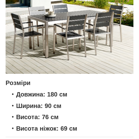
Розміри
Довжина:
180 см
Ширина:
90 см
Висота:
76 см
Висота ніжок:
69 см