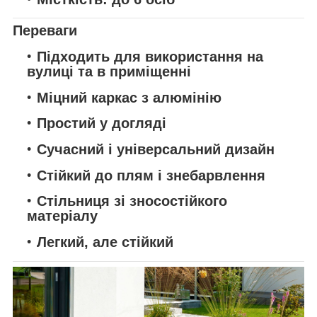
Переваги
Підходить для використання на
вулиці та в приміщенні
Міцний каркас з алюмінію
Простий у догляді
Сучасний і універсальний дизайн
Стійкий до плям і знебарвлення
Стільниця зі зносостійкого
матеріалу
Легкий, але стійкий