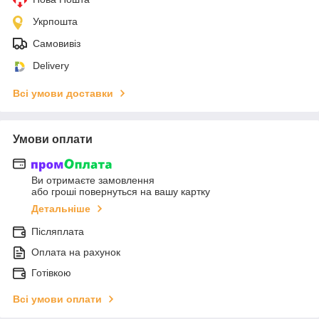
Укрпошта
Самовивіз
Delivery
Всі умови доставки
Умови оплати
Ви отримаєте замовлення
або гроші повернуться на вашу картку
Детальніше
Післяплата
Оплата на рахунок
Готівкою
Всі умови оплати