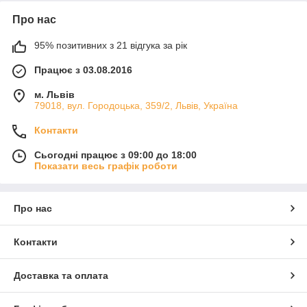
Про нас
95% позитивних з 21 відгука за рік
Працює з 03.08.2016
м. Львів
79018, вул. Городоцька, 359/2, Львів, Україна
Контакти
Сьогодні працює з 09:00 до 18:00
Показати весь графік роботи
Про нас
Контакти
Доставка та оплата