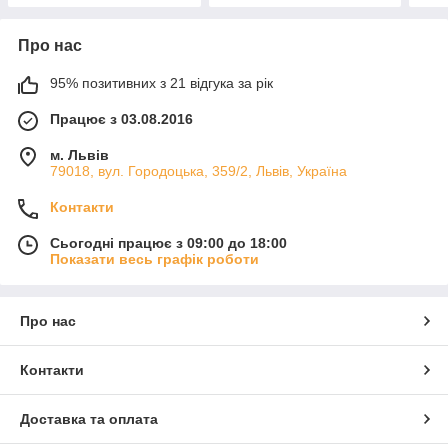
Про нас
95% позитивних з 21 відгука за рік
Працює з 03.08.2016
м. Львів
79018, вул. Городоцька, 359/2, Львів, Україна
Контакти
Сьогодні працює з 09:00 до 18:00
Показати весь графік роботи
Про нас
Контакти
Доставка та оплата