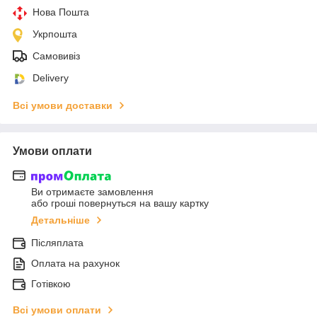
Нова Пошта
Укрпошта
Самовивіз
Delivery
Всі умови доставки
Умови оплати
Ви отримаєте замовлення
або гроші повернуться на вашу картку
Детальніше
Післяплата
Оплата на рахунок
Готівкою
Всі умови оплати