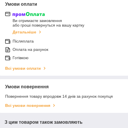
Умови оплати
Ви отримаєте замовлення
або гроші повернуться на вашу картку
Детальніше
Післяплата
Оплата на рахунок
Готівкою
Всі умови оплати
Умови повернення
Повернення товару впродовж 14 днів за рахунок покупця
Всі умови повернення
З цим товаром також замовляють