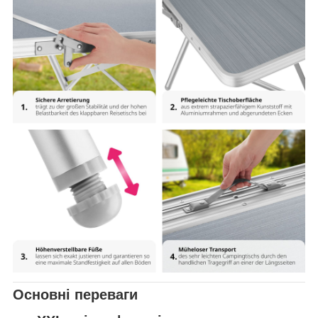
Основні переваги