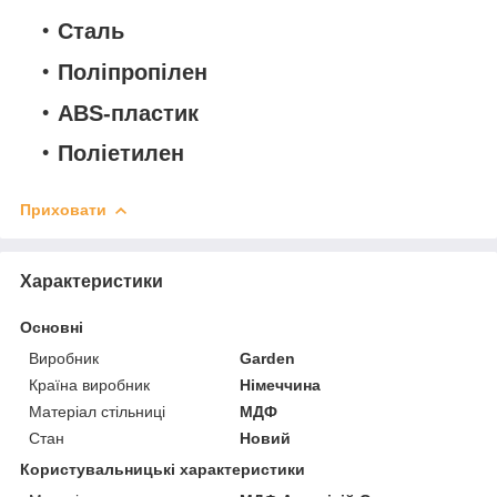
Сталь
Поліпропілен
ABS-пластик
Поліетилен
Приховати
Характеристики
Основні
Виробник
Garden
Країна виробник
Німеччина
Матеріал стільниці
МДФ
Стан
Новий
Користувальницькі характеристики