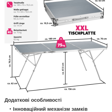
Додаткові особливості
Інноваційний
механізм замків