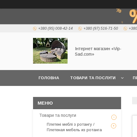
+380 (95) 008-42-14
+380 (97) 516-71-50
+380
Інтернет магазин «Vip-
Sad.com»
ГОЛОВНА
ТОВАРИ ТА ПОСЛУГИ
П
Товари та послуги
Плетені меблі з ротангу /
Плетеная мебель из ротанга