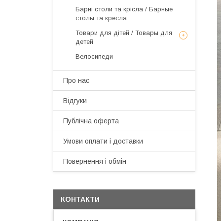
Барні столи та крісла / Барные
столы та кресла
Товари для дітей / Товары для
детей
Велосипеди
Про нас
Відгуки
Публічна оферта
Умови оплати і доставки
Повернення і обмін
КОНТАКТИ