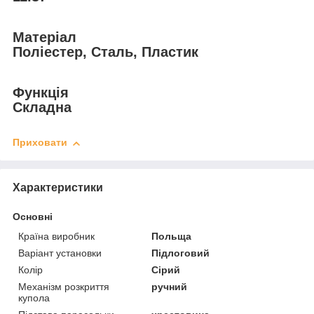
Матеріал
Поліестер, Сталь, Пластик
Функція
Складна
Приховати
Характеристики
Основні
Країна виробник
Польща
Варіант установки
Підлоговий
Колір
Сірий
Механізм розкриття
ручний
купола