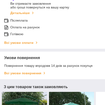
Ви отримаєте замовлення
або гроші повернуться на вашу картку
Детальніше
Післяплата
Оплата на рахунок
Готівкою
Всі умови оплати
Умови повернення
Повернення товару впродовж 14 днів за рахунок покупця
Всі умови повернення
З цим товаром також замовляють