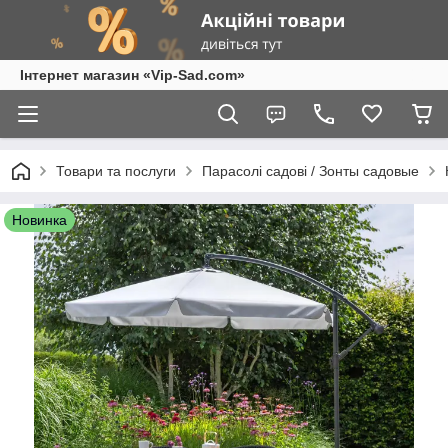
Інтернет магазин «Vip-Sad.com»
Товари та послуги
Парасолі садові / Зонты садовые
Новинка