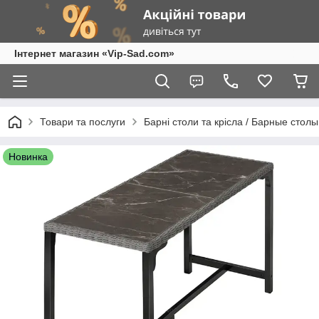
Інтернет магазин «Vip-Sad.com»
Товари та послуги
Барні столи та крісла / Барные столы
Новинка