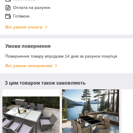
Оплата на рахунок
Готівкою
Всі умови оплати
Умови повернення
Повернення товару впродовж 14 днів за рахунок покупця
Всі умови повернення
З цим товаром також замовляють