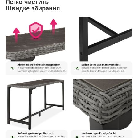
Легко чистить
Швидке збирання