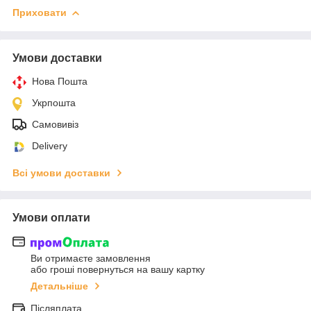
Приховати
Умови доставки
Нова Пошта
Укрпошта
Самовивіз
Delivery
Всі умови доставки
Умови оплати
Ви отримаєте замовлення
або гроші повернуться на вашу картку
Детальніше
Післяплата