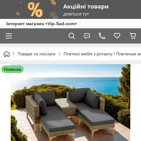
Інтернет магазин «Vip-Sad.com»
Товари та послуги
Плетені меблі з ротангу / Плетеная 
Новинка