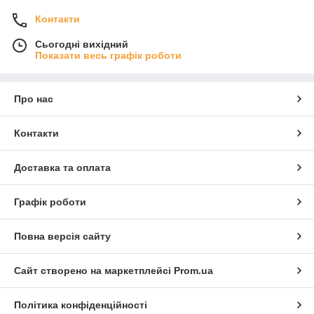
Контакти
Сьогодні вихідний
Показати весь графік роботи
Про нас
Контакти
Доставка та оплата
Графік роботи
Повна версія сайту
Сайт створено на маркетплейсі
Prom.ua
Політика конфіденційності