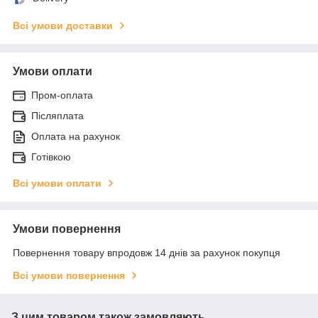
Всі умови доставки
Умови оплати
Пром-оплата
Післяплата
Оплата на рахунок
Готівкою
Всі умови оплати
Умови повернення
Повернення товару впродовж 14 днів за рахунок покупця
Всі умови повернення
З цим товаром також замовляють