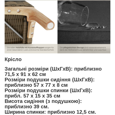
Крісло
Загальні розміри (ШxГxВ): приблизно
71,5 x 91 x 62 см
Розміри подушки сидіння (ШxГxВ):
приблизно 57 x 77 x 8 см
Розміри подушки спинки (ШхГхВ):
прибл. 57 x 15 x 35 см
Висота сидіння (з подушкою):
приблизно 39 см.
Ширина спинки: приблизно 12,5 см.