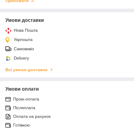
Приховати
Умови доставки
Нова Пошта
Укрпошта
Самовивіз
Delivery
Всі умови доставки
Умови оплати
Пром-оплата
Післяплата
Оплата на рахунок
Готівкою