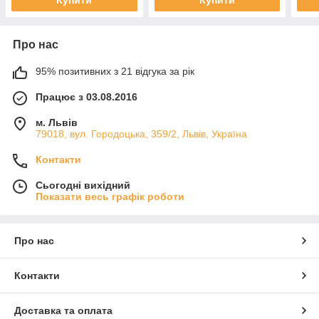
Купити
Купити
Про нас
95% позитивних з 21 відгука за рік
Працює з 03.08.2016
м. Львів
79018, вул. Городоцька, 359/2, Львів, Україна
Контакти
Сьогодні вихідний
Показати весь графік роботи
Про нас
Контакти
Доставка та оплата