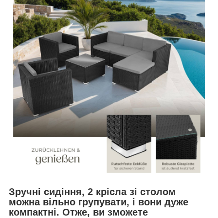
Зручні сидіння, 2 крісла зі столом
можна вільно групувати, і вони дуже
компактні. Отже, ви зможете