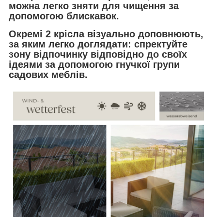
можна легко зняти для чищення за
допомогою блискавок.
Окремі 2 крісла візуально доповнюють,
за яким легко доглядати: спректуйте
зону відпочинку відповідно до своїх
ідеями за допомогою гнучкої групи
садових меблів.