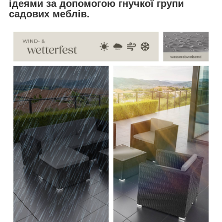
ідеями за допомогою гнучкої групи
садових меблів.