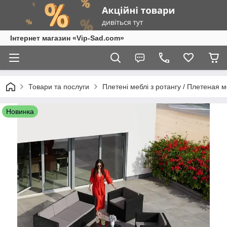
Інтернет магазин «Vip-Sad.com»
Товари та послуги
Плетені меблі з ротангу / Плетеная 
Новинка