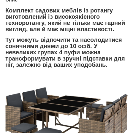
Комплект садових меблів із ротангу
виготовлений із високоякісного
техноротангу, який не тільки має гарний
вигляд, але й має міцні властивості.
Тут можуть відпочити та насолодитися
сонячними днями до 10 осіб. У
невеликих групах 4 пуфи можна
трансформувати в зручні підставки для
ніг, залежно від ваших уподобань.