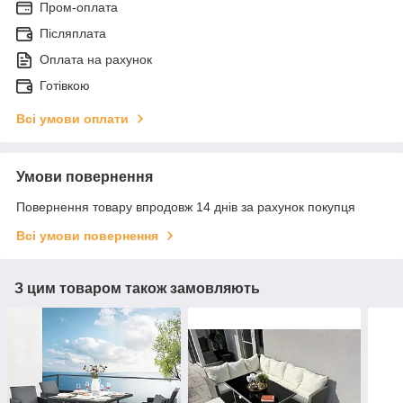
Пром-оплата
Післяплата
Оплата на рахунок
Готівкою
Всі умови оплати
Умови повернення
Повернення товару впродовж 14 днів за рахунок покупця
Всі умови повернення
З цим товаром також замовляють