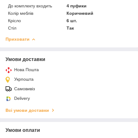
До комплекту входить
4 пуфики
Колір меблів
Коричневий
Крісло
6 шт.
Стіл
Так
Приховати
Умови доставки
Нова Пошта
Укрпошта
Самовивіз
Delivery
Всі умови доставки
Умови оплати