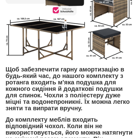
Щоб забезпечити гарну амортизацію в
будь-який час, до нашого комплекту з
ротанга входить м'яка подушка для
кожного сидіння й додаткові подушки
для спинок. Чохли з поліестеру дуже
міцні та водонепроникні. Їх можна легко
зняти та випрати вручну.
До комплекту меблів входить
відповідний чохол. Коли він не
використовується, його можна натягнути