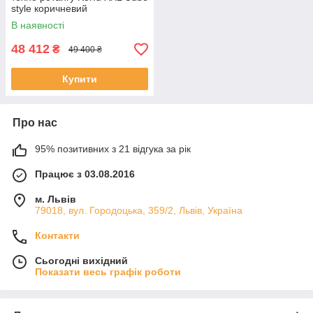
style коричневий
В наявності
48 412
₴
49 400 ₴
Купити
Про нас
95% позитивних з 21 відгука за рік
Працює з 03.08.2016
м. Львів
79018, вул. Городоцька, 359/2, Львів, Україна
Контакти
Сьогодні вихідний
Показати весь графік роботи