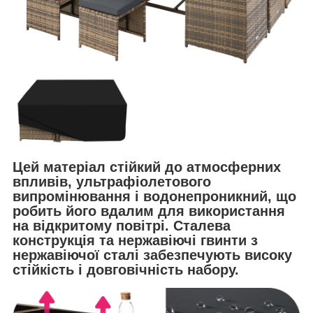
Цей матеріал стійкий до атмосферних
впливів, ультрафіолетового
випромінювання і водонепроникний, що
робить його вдалим для використання
на відкритому повітрі. Сталева
конструкція та нержавіючі гвинти з
нержавіючої сталі забезпечують високу
стійкість і довговічність набору.