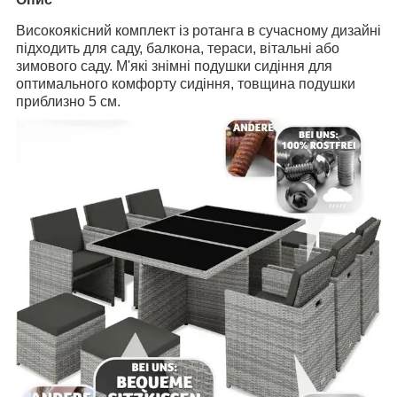
Високоякісний комплект із ротанга в сучасному дизайні
підходить для саду, балкона, тераси, вітальні або
зимового саду. М'які знімні подушки сидіння для
оптимального комфорту сидіння, товщина подушки
приблизно 5 см.