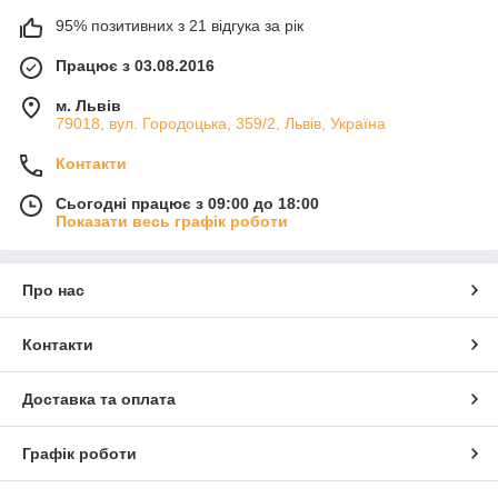
95% позитивних з 21 відгука за рік
Працює з 03.08.2016
м. Львів
79018, вул. Городоцька, 359/2, Львів, Україна
Контакти
Сьогодні працює з 09:00 до 18:00
Показати весь графік роботи
Про нас
Контакти
Доставка та оплата
Графік роботи