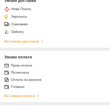
Умови доставки
Нова Пошта
Укрпошта
Самовивіз
Delivery
Всі умови доставки
Умови оплати
Пром-оплата
Післяплата
Оплата на рахунок
Готівкою
Всі умови оплати