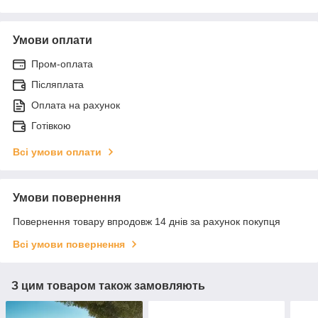
Умови оплати
Пром-оплата
Післяплата
Оплата на рахунок
Готівкою
Всі умови оплати
Умови повернення
Повернення товару впродовж 14 днів за рахунок покупця
Всі умови повернення
З цим товаром також замовляють