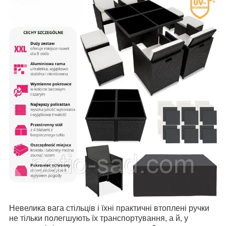
Невелика вага стільців і їхні практичні втоплені ручки
не тільки полегшують їх транспортування, а й, у