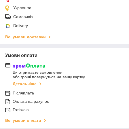
Укрпошта
Самовивіз
Delivery
Всі умови доставки
Умови оплати
Ви отримаєте замовлення
або гроші повернуться на вашу картку
Детальніше
Післяплата
Оплата на рахунок
Готівкою
Всі умови оплати