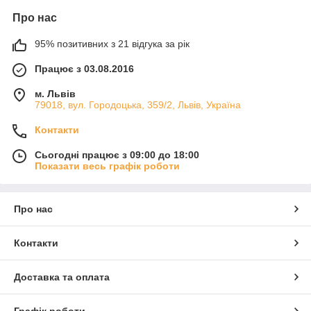
Про нас
95% позитивних з 21 відгука за рік
Працює з 03.08.2016
м. Львів
79018, вул. Городоцька, 359/2, Львів, Україна
Контакти
Сьогодні працює з 09:00 до 18:00
Показати весь графік роботи
Про нас
Контакти
Доставка та оплата