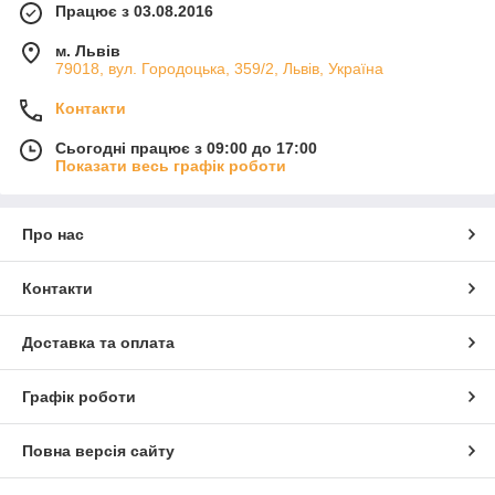
Працює з 03.08.2016
м. Львів
79018, вул. Городоцька, 359/2, Львів, Україна
Контакти
Сьогодні працює з 09:00 до 17:00
Показати весь графік роботи
Про нас
Контакти
Доставка та оплата
Графік роботи
Повна версія сайту