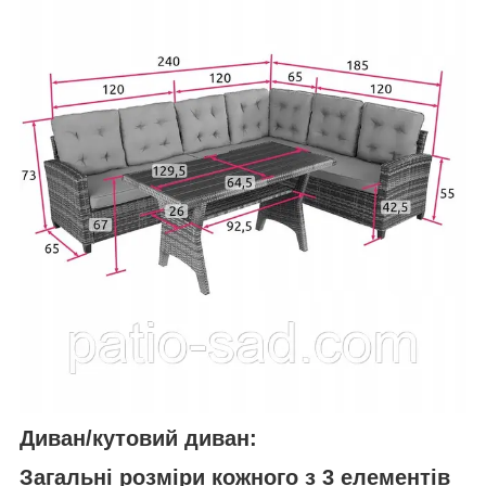
Диван/кутовий диван:
Загальні розміри кожного з 3 елементів