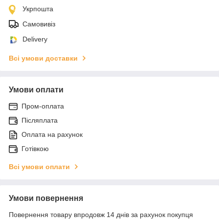
Укрпошта
Самовивіз
Delivery
Всі умови доставки
Умови оплати
Пром-оплата
Післяплата
Оплата на рахунок
Готівкою
Всі умови оплати
Умови повернення
Повернення товару впродовж 14 днів за рахунок покупця