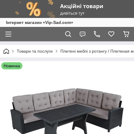
Інтернет магазин «Vip-Sad.com»
Товари та послуги
Плетені меблі з ротангу / Плетеная 
Новинка