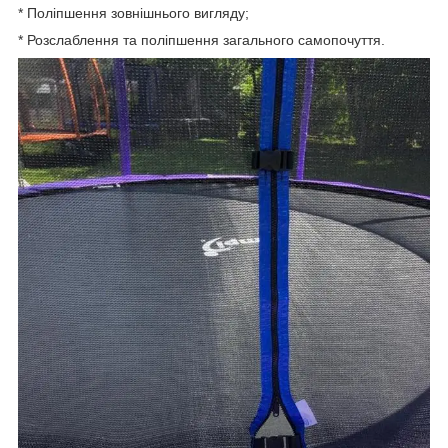
* Поліпшення зовнішнього вигляду;
* Розслаблення та поліпшення загального самопочуття.