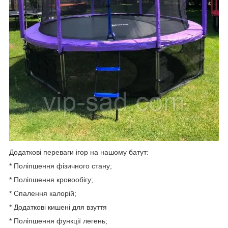
Додаткові переваги ігор на нашому батут:
* Поліпшення фізичного стану;
* Поліпшення кровообігу;
* Спалення калорій;
* Додаткові кишені для взуття
* Поліпшення функції легень;