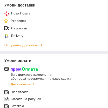
Умови доставки
Нова Пошта
Укрпошта
Самовивіз
Delivery
Всі умови доставки
Умови оплати
Ви отримаєте замовлення
або гроші повернуться на вашу картку
Детальніше
Післяплата
Оплата на рахунок
Готівкою