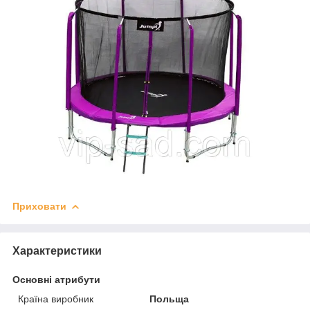
Приховати
Характеристики
Основні атрибути
Країна виробник
Польща