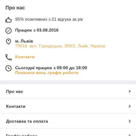
Про нас
95% позитивних з 21 відгука за рік
Працює з 03.08.2016
м. Львів
79018, вул. Городоцька, 359/2, Львів, Україна
Контакти
Сьогодні працює з 09:00 до 18:00
Показати весь графік роботи
Про нас
Контакти
Доставка та оплата
Графік роботи