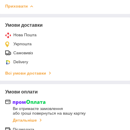
Приховати
Умови доставки
Нова Пошта
Укрпошта
Самовивіз
Delivery
Всі умови доставки
Умови оплати
Ви отримаєте замовлення
або гроші повернуться на вашу картку
Детальніше
Післяплата